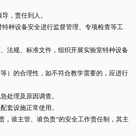
领导，责任到人。
对特种设备安全进行监督管理、专项检查等工
策、法规、标准文件，组织开展实验室特种设备
量等）的合理性，如不符合教学需要的，应进行
应急处理及原因调查。
关配套设施正常使用。
负责，谁主管、谁负责”的安全工作责任制，其主