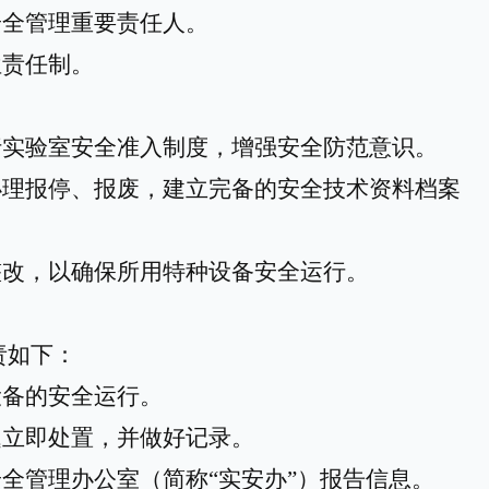
安全管理重要责任人。
位责任制。
行实验室安全准入制度，增强安全防范意识。
办理报停、报废，建立完备的安全技术资料档案
整改，以确保所用特种设备安全运行。
责如下：
设备的安全运行。
题立即处置，并做好记录。
安全管理办公室
（
简称
“
实安办
”）
报告信息。