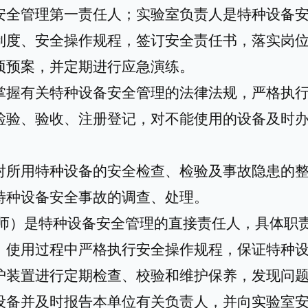
安全管理第一责任人；实验室负责人是特种设备
制度、安全操作规程，签订安全责任书，落实岗
项预案，并定期进行应急演练。
掌握有关特种设备安全管理的法律法规，严格执
检验、验收、注册登记，对不能使用的设备及时
对所用特种设备的安全检查、检验及事故隐患的
特种设备安全事故的调查、处理。
师）是特种设备安全管理的直接责任人，具体职
，使用过程中严格执行安全操作规程，保证特种
护装置进行定期检查、校验和维护保养，发现问
设备并及时报告本单位有关负责人，并向实验室