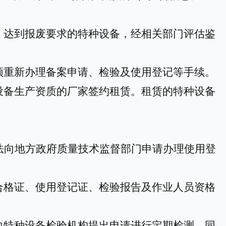
。
达到报废要求的特种设备，经相关部门评估鉴
须重新办理备案申请、检验及使用登记等手续。
设备生产资质的厂家签约租赁。租赁的特种设备
法向地方政府质量技术监督部门申请办理使用登
合格证、使用登记证、检验报告及作业人员资格
向特种设备检验机构提出申请进行定期检测，同