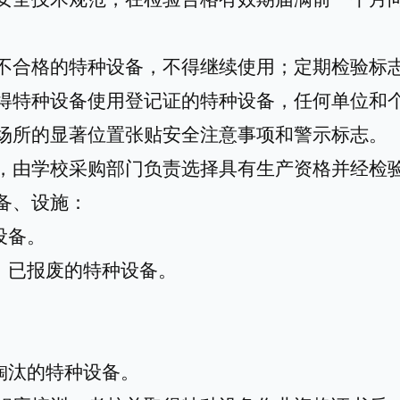
不合格的特种设备，不得继续使用；定期检验标
得特种设备使用登记证的特种设备，任何单位和
场所的显著位置张贴安全注意事项和警示标志。
，由学校采购部门负责选择具有生产资格并经检
备、设施：
设备。
、已报废的特种设备。
。
淘汰的特种设备。