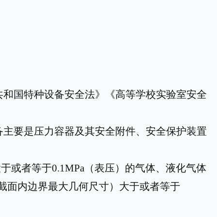
共和国特种设备安全法》《高等学校实验室安全
备主要是压力容器及其安全附件、安全保护装置
大于或者等于
0.1MPa（表压）的气体、液化气体
指截面内边界最大几何尺寸）大于或者等于