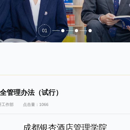
01
全管理办法（试行）
研工作部
点击量：1066
成都银杏酒店管理学院