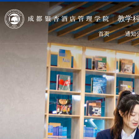
教学
首页
通知