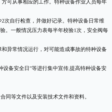
，方可从事相应的工作。特种设备作业人员每年
少
2次自行检查
，
并做好记录。
特种设备
日常维
检验。一般情况压力表每半年校验
1次，安全阀每
障和异常情况运行，对可能造成事故的特种设备
特种设备安全日”等进行集中宣传,提高特种设备安
置合同等文件以及安装技术文件和资料。