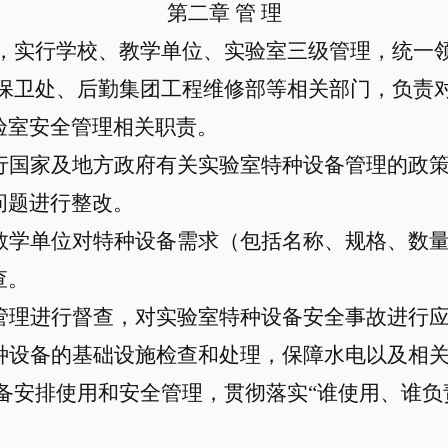
第二章
管
理
，实行学校、教学单位、实验室三级管理，统一
保卫处、后勤集团工程维修部等相关部门，负责
验室安全管理相关职责。
行国家及地方政府有关实验室特种设备管理的政
问题进行整改。
教学单位对特种设备需求（包括名称、规格、数
查。
管理进行督查，对实验室特种设备安全事故进行
种设备的基础设施检查和处理，保障水电以及相
备安排使用和安全管理，贯彻落实
“谁使用、谁