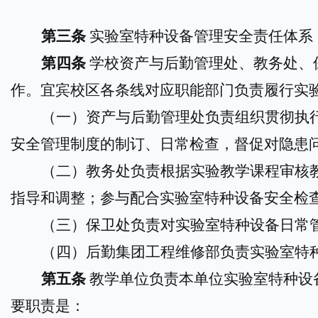
第三条
实验室特种设备管理安全责任体系
第四条
学校资产与后勤管理处、教务处、
作。宜宾校区各条线对应职能部门负责履行实
（一）资产与后勤管理处负责组织贯彻执
安全管理制度的制订、日常检查，督促对隐患
（二）教务处负责根据实验教学课程审核
指导和调整；参与配合实验室特种设备安全检
（三）保卫处负责对实验室特种设备日常
（四）后勤集团工程维修部负责实验室特
第五条
教学单位负责本单位实验室特种设
要职责是：