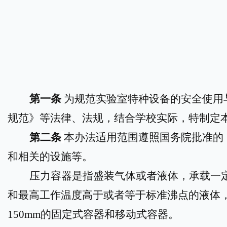
第一条
为规范实验室特种设备的安全使用
规范》等法律、法规，结合学校实际，特制定
第二条
本办法适用范围遵照国务院批准的
和相关的设施等。
压力容器是指盛装气体或者液体，承载一
和最高工作温度高于或者等于标准沸点的液体，
150mm的固定式容器和移动式容器。