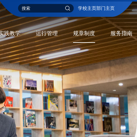
学校主页
部门主页
实践教学
运行管理
规章制度
服务指南