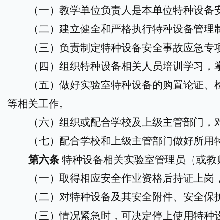
（一）教学单位负责人是本单位特种设备
（二）建立健全和严格执行特种设备管理
（三）负责制定特种设备安全事故应急专
（四）组织特种设备相关人员培训学习，
（五）做好实验室特种设备的购置论证、
等相关工作。
（六）组织或配合学校及上级主管部门，
（七）配合学校和上级主管部门做好所用
第六条
特种设备相关实验室管理员（或教
（一）取得相应安全作业资格后持证上岗
（二）对特种设备及其安全附件、安全保
（三）情况紧急时，可决定停止使用特种