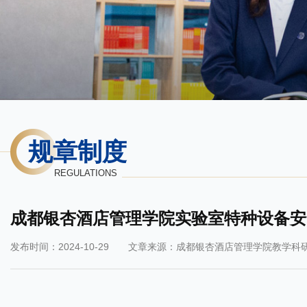
规章制度
REGULATIONS
成都银杏酒店管理学院实验室特种设备安
发布时间：2024-10-29
文章来源：成都银杏酒店管理学院教学科