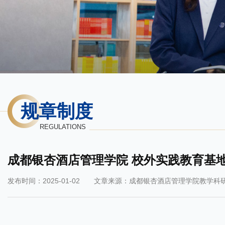
规章制度
REGULATIONS
成都银杏酒店管理学院 校外实践教育基
发布时间：2025-01-02
文章来源：成都银杏酒店管理学院教学科