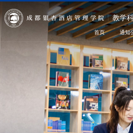
教学
首页
通知