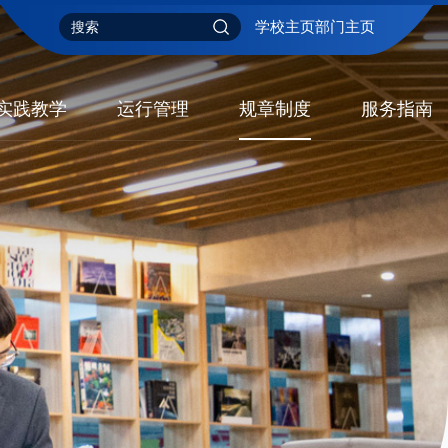
学校主页
部门主页
实践教学
运行管理
规章制度
服务指南