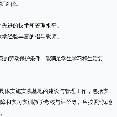
新途径。
为先进的技术和管理水平。
教学经验丰富的指导教师。
善的劳动保护条件，能满足学生学习和生活要
具体实施实践基地的建设与管理工作，包括实
保障和实习
实训
教学考核与评价等。应按照
“就地
。