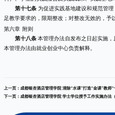
第十七条
为促进实践基地建设和规范管
理
足教学要求的，限期整改；对整改无效的，予
第
六
章
附则
第十八条
本管理办法自发布之日起实施，
本管理办法
由就业创业中心负责解释。
上一页：
成都银杏酒店管理学院 清除“水课”打造“金课”教师“
下一页：
成都银杏酒店管理学院 学士学位授予工作实施办法（