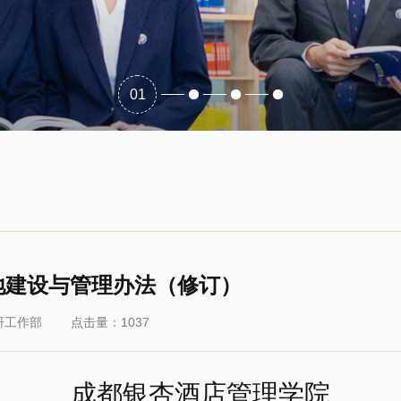
01
地建设与管理办法（修订）
研工作部
点击量：1037
成都银杏酒店管理学院