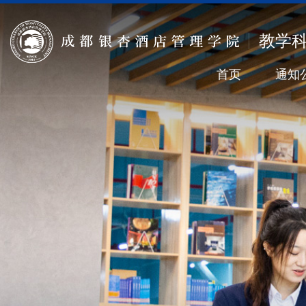
教学
首页
通知