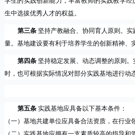
学生的实践创新能力，丰富教师的实践教学经
生中选拔优秀人才的权益。
第三条
坚持产教融合、协同育人原则。实
量。基地建设要有利于培养学生的创新精神、
第四条
坚持稳定发展、动态调整的原则。
时，也可根据实际情况对部分实践基地进行动
第五条
实践基地应具备以下基本条件：
（一）基地共建单位应具备合法资质，在行业
（二）实践基地应拥有一支素质较高的指导和