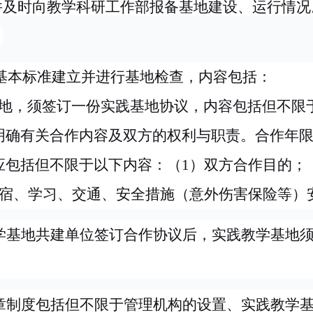
并及时向教学科研工作部报备基地建设、运行情况
。
的基本标准建立并进行基地检查，内容包括：
地，须签订一份实践基地协议，内容包括但不限
明确有关合作内容及双方的权利与职责。合作年
包括但不限于以下内容：（1）双方合作目的；
宿、学习、交通、安全措施（意外伤害保险等）
学基地共建单位签订合作协议后，实践教学基地
章制度包括但不限于管理机构的设置、实践教学