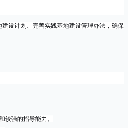
地建设计划、完善实践基地建设管理办法，确保
和较强的指导能力。