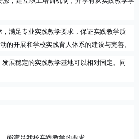
资源，建立职工培训机制，并享有从实践教学学
标，满足专业实践教学要求，保证实践教学质
活动的开展和学校实践育人体系的建设与完善。
、发展稳定的实践教学基地可以相对固定。同
。
力，能满足我校实践教学的要求。