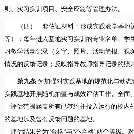
则、实习实训项目、安全应急等管理办法。
（四）一套佐证材料：形成实践教学基地
等）；每年进入基地实习实训的专业名单、学
习教学活动记录（文字、照片、活动简报、视
情况的反馈记录；反映指导教师指导记录的照
第九条
为加强对实践基地的规范化与动态
实践基地开展随机抽查与成效评估工作。全面
评估范围涵盖所有已签约并投入运行的校内
的基地以及曾有反馈问题的基地。
评估结果分为
“合格”与“不合格”两个等级