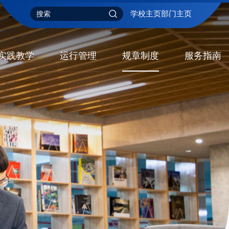
学校主页
部门主页
实践教学
运行管理
规章制度
服务指南