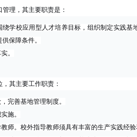
口管理，其主要职责是：
围绕学校应用型人才培养目标，组织制定实践基
提供保障条件。
落实。
位，其主要工作职责：
设，完善基地管理制度。
织实施。
导教师。校外指导教师须具有丰富的生产实践经验