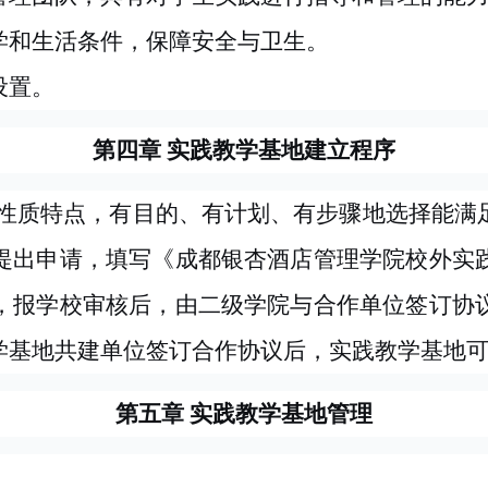
学和生活条件，保障安全与卫生。
设置。
第四章
实践教学基地建立程序
性质特点，有目的、有计划、有步骤地选择能满
提出申请，填写《成都银杏酒店管理学院校外实
，报学校审核后，由二级学院与合作单位签订协
学基地共建单位签订合作协议后，实践教学基地
第五章
实践教学基地管理