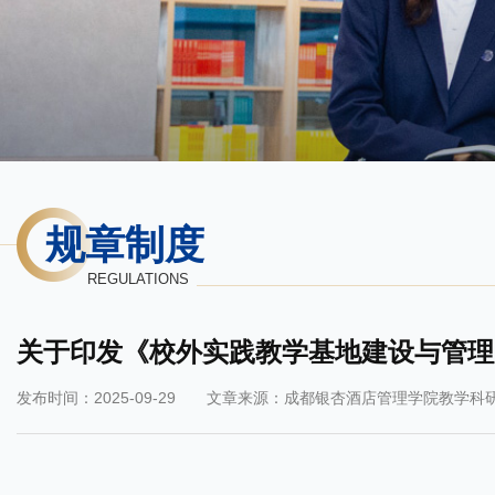
规章制度
REGULATIONS
关于印发《校外实践教学基地建设与管理
发布时间：2025-09-29
文章来源：成都银杏酒店管理学院教学科