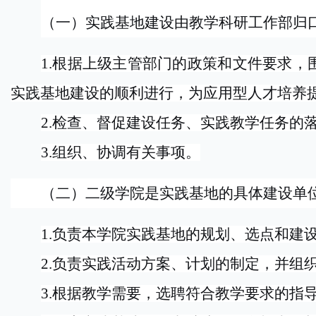
（一）实践基地建设由教学科研工作部归
1.
根据上级主管部门的政策和文件要求，
实践基地建设的顺利进行，为应用型人才培养
2.
检查、督促建设任务、实践教学任务的
3.
组织、协调有关事项。
（二）二级学院是实践基地的具体建设单
1.
负责本学院实践基地的规划、选点和建
2.
负责实践活动方案、计划的制定，并组
3.
根据教学需要，选聘符合教学要求的指