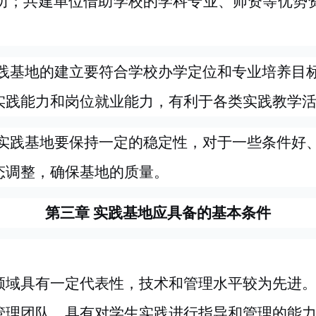
历；共建单位借助学校的学科专业、师资等优势
践基地的建立要符合学校办学定位和专业培养目
实践能力和岗位就业能力，有利于各类实践教学
实践基地要保持一定的稳定性，对于一些条件好
态调整，确保基地的质量。
第三章
实践基地应具备的基本条件
领域具有一定代表性，技术和管理水平较为先进
管理团队，具有对学生实践进行指导和管理的能