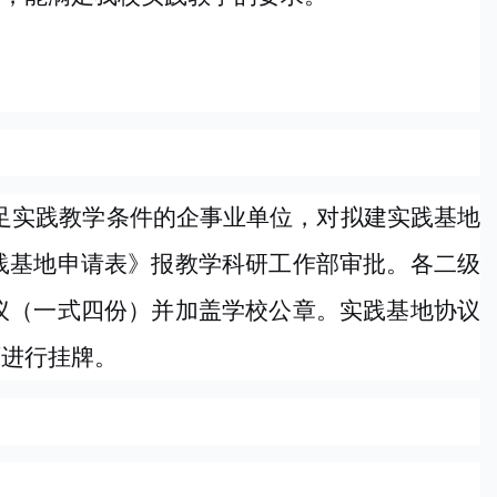
足实践教学条件的企事业单位，对拟建实践基地
践基地申请表》报教学科研工作部审批。各二级
议（一式四份）并加盖学校公章。实践基地协议
可进行挂牌。