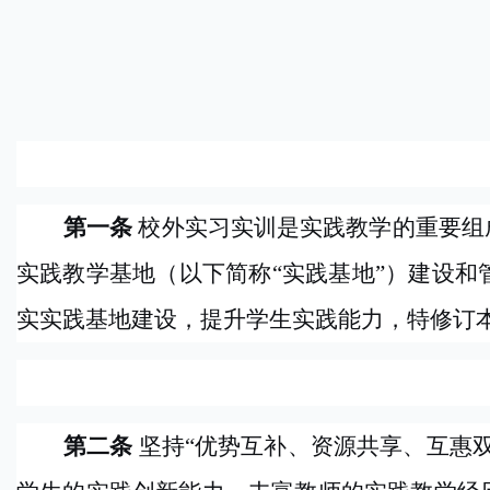
第一条
校外实习实训是实践教学的重要组
实践教学基地（以下简称
“实践基地”）建设
实实践基地建设，提升学生实践能力，特修订
第二条
坚持
“优势互补、资源共享、互惠