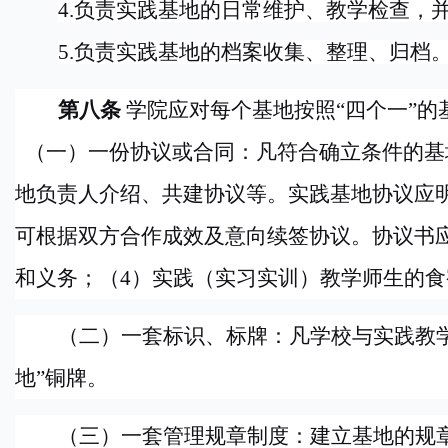
4.
负责实践基地的日常维护、教学检查，
5.
负责实践基地的档案收集、整理、归档
第八条
学院应对每个基地按照
“四个一”
（一）一份协议或合同：凡符合确立条件的基
地负责人介绍、共建协议等。实践基地协议应
可根据双方合作成效及意向续签协议。协议书应
和义务；（4）实践（实习实训）教学师生的食
（二）一套标识、标牌：凡学校与实践教
地”铜牌。
（三）一套管理规章制度：建立基地的规