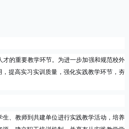
人才的重要教学环节。为进一步加强和规范校外
用，提高实习实训质量，强化实践教学环节，夯
学生、教师到共建单位进行实践教学活动，培养