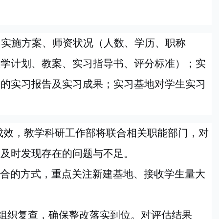
目实施方案、师资状况（人数、学历、职称
教学
计划、教案、实习指导书、评
分
标准）；实
生的实习报告及实习成果；实习基地对学生实习
成效，教学科研工作部将联合相关职能部门，对
，及时发现存在的问题与不足。
合的方式，重点关注新建基地、接收学生量大
况组织复查，确保整改落实到位。对评估结果