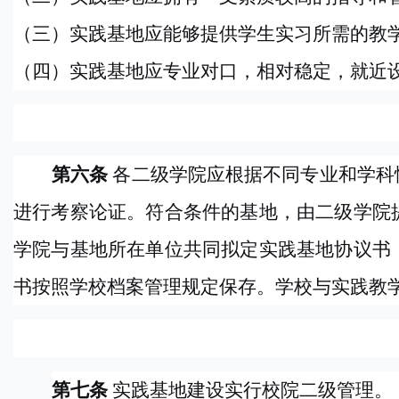
（三）实践基地应能够提供学生实习所需的教
（四）实践基地应专业对口，相对稳定，就近
第六条
各二级学院应根据不同专业和学科
进行考察论证。符合条件的基地，由二级学院
学院与基地所在单位共同拟定实践基地协议书
书按照学校档案管理规定保存。学校与实践教
第七条
实践基地建设实行校院二级管理。