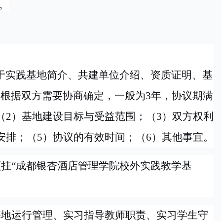
。
于实践基地简介、共建单位介绍、资质证明、基
限根据双方需要协商确定，一般为
3年，协议期满
（2）基地建设目标与受益范围；（3）双方权利
安排；（5）协议的有效时间；（6）其他事宜。
须挂
“成都银杏酒店管理学院校外实践教学基
基地运行管理、实习指导教师职责、实习学生守